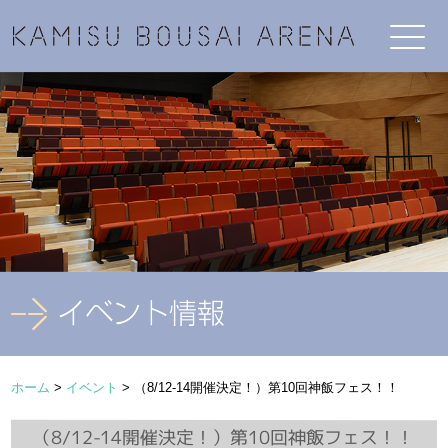
ホーム
>
イベント
>
（8/12-14開催決定！）第10回神飯フェス！！
（8/12-14開催決定！）第10回神飯フェス！！