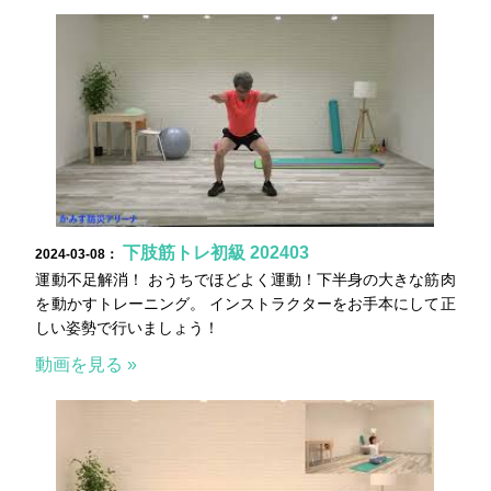
下肢筋トレ初級 202403
2024-03-08：
運動不足解消！ おうちでほどよく運動！下半身の大きな筋肉
を動かすトレーニング。 インストラクターをお手本にして正
しい姿勢で行いましょう！
動画を見る »