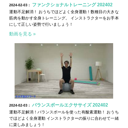
ファンクショナルトレーニング 202402
2024-02-03：
運動不足解消！ おうちでほどよく全身運動！数種目の大きな
筋肉を動かす全身トレーニング。 インストラクターをお手本
にして正しい姿勢で行いましょう！
動画を見る »
バランスボールエクササイズ 202402
2024-02-03：
運動不足解消！バランスボールを使った有酸素運動！ おうち
でほどよく全身運動 インストラクターの振りに合わせて一緒
に楽しみましょう！