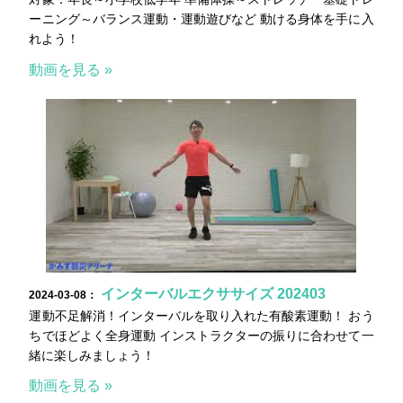
ーニング～バランス運動・運動遊びなど 動ける身体を手に入
れよう！
動画を見る »
インターバルエクササイズ 202403
2024-03-08：
運動不足解消！インターバルを取り入れた有酸素運動！ おう
ちでほどよく全身運動 インストラクターの振りに合わせて一
緒に楽しみましょう！
動画を見る »