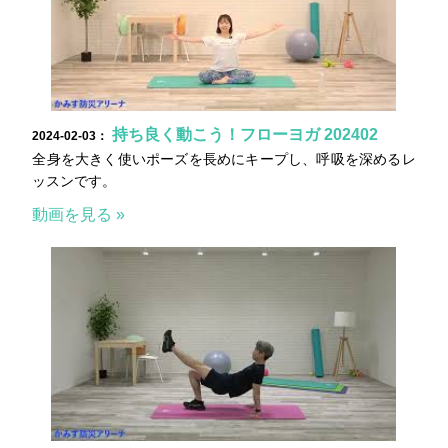
持ち良く動こう！フローヨガ 202402
2024-02-03：
全身を大きく使いポーズを長めにキープし、呼吸を深めるレ
ッスンです。
動画を見る »