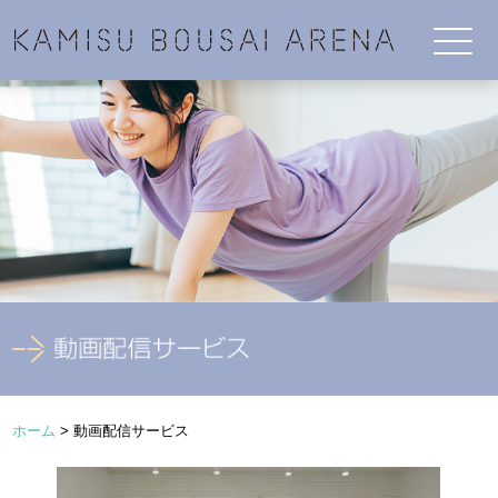
ホーム
>
動画配信サービス