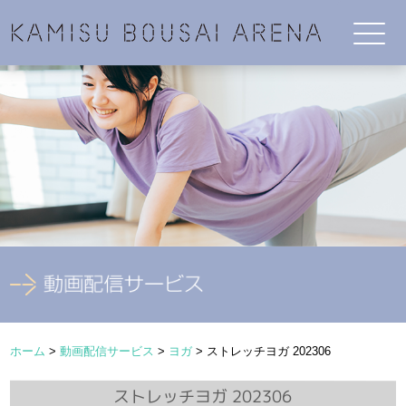
ホーム
>
動画配信サービス
>
ヨガ
>
ストレッチヨガ 202306
ストレッチヨガ 202306