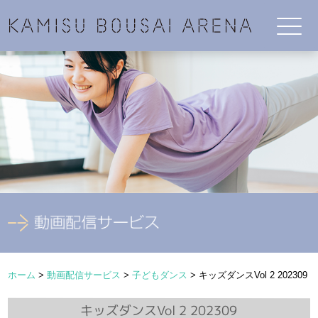
ホーム
>
動画配信サービス
>
子どもダンス
>
キッズダンスVol 2 202309
キッズダンスVol 2 202309