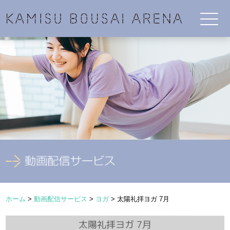
ホーム
>
動画配信サービス
>
ヨガ
>
太陽礼拝ヨガ 7月
太陽礼拝ヨガ 7月